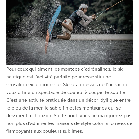
Pour ceux qui aiment les montées d’adrénalines, le ski
nautique est l’activité parfaite pour ressentir une
sensation exceptionnelle. Skiez au-dessus de l’océan qui
vous offrira un spectacle de couleur à couper le souffle.
C’est une activité pratiquée dans un décor idyllique entre
le bleu de la mer, le sable fin et les montagnes qui se
dessinent à l’horizon. Sur le bord, vous ne manquerez pas
non plus d’admirer les maisons de style colonial ornées de
flamboyants aux couleurs sublimes.