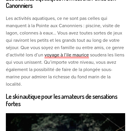
Canonniers
Les activités aquatiques, ce ne sont pas celles qui
manquent à la Pointe aux Canonniers : piscine, visite de
lagon, colonnes à eaux… Vous avez toutes sortes de jeux
qui raviront les petits et les grands tout au long de votre
séjour. Que vous soyez en famille ou entre amis, ce genre
d’activité lors d’un
voyage à l’ile maurice
soudera les liens
qui vous unissent. Qu’importe votre niveau, vous avez
également la possibilité de faire de la plongée sous-
marine pour admirer la richesse du fond marin de la
localité.
Le ski nautique pour les amateurs de sensations
fortes