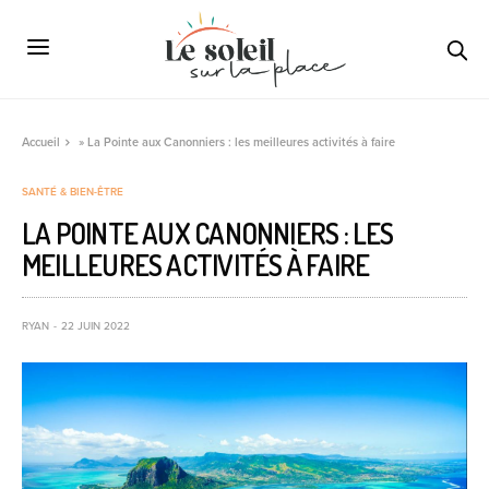
Accueil
»
La Pointe aux Canonniers : les meilleures activités à faire
SANTÉ & BIEN-ÊTRE
LA POINTE AUX CANONNIERS : LES
MEILLEURES ACTIVITÉS À FAIRE
RYAN
22 JUIN 2022