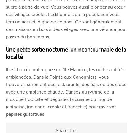
sucre à perte de vue. Vous pouvez aussi plonger au cœur
des villages créoles traditionnels où la population vous
fera un accueil digne de ce nom. Ce sont généralement
des maisons en bois à deux étages avec une véranda pour
passer du bon temps.
Une petite sortie nocturne, un incontournable de la
localité
Il est bon de noter que sur l’île Maurice, les nuits sont très
ambiancées. Dans la Pointe aux Canonniers, vous
trouverez sûrement des restaurants, des bars ou des clubs
avec une ambiance chaude. Dansez au rythme de la
musique tropicale et dégustez la cuisine du monde
(chinoise, indienne, créole et française) pour ravir vos
papilles gustatives.
Share This