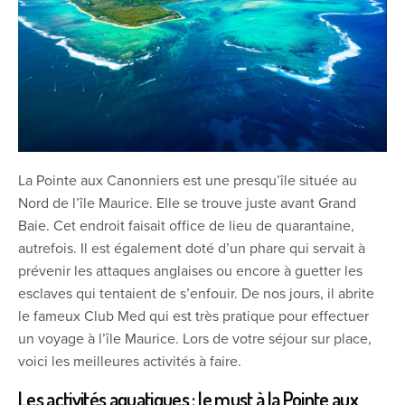
La Pointe aux Canonniers est une presqu’île située au
Nord de l’île Maurice. Elle se trouve juste avant Grand
Baie. Cet endroit faisait office de lieu de quarantaine,
autrefois. Il est également doté d’un phare qui servait à
prévenir les attaques anglaises ou encore à guetter les
esclaves qui tentaient de s’enfouir. De nos jours, il abrite
le fameux Club Med qui est très pratique pour effectuer
un voyage à l’île Maurice. Lors de votre séjour sur place,
voici les meilleures activités à faire.
Les activités aquatiques : le must à la Pointe aux