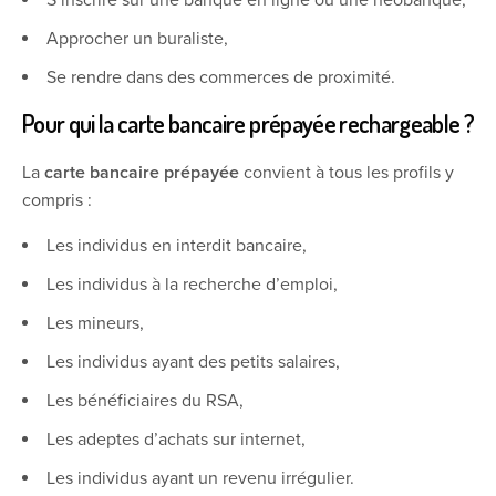
Approcher un buraliste,
Se rendre dans des commerces de proximité.
Pour qui la carte bancaire prépayée rechargeable ?
La
carte bancaire prépayée
convient à tous les profils y
compris :
Les individus en interdit bancaire,
Les individus à la recherche d’emploi,
Les mineurs,
Les individus ayant des petits salaires,
Les bénéficiaires du RSA,
Les adeptes d’achats sur internet,
Les individus ayant un revenu irrégulier.