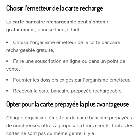
Choisir l’émetteur de la carte recharge
La
carte bancaire rechargeable peut s’obtenir
gratuitemen
t, pour se faire, il faut :
Choisir l’organisme émetteur de la carte bancaire
rechargeable gratuite,
Faire une souscription en ligne ou dans un point de
vente,
Fournier les dossiers exigés par l’organisme émetteur,
Recevoir la carte bancaire prépayée rechargeable.
Opter pour la carte prépayée la plus avantageuse
Chaque organisme émetteur de carte bancaire prépayée a
de nombreuses offres à proposer à leurs clients, toutes les
cartes ne sont pas du même genre, il y a :