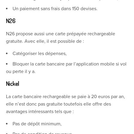
Un paiement sans frais dans 150 devises.
N26
N26 propose aussi une carte prépayée rechargeable
gratuite. Avec elle, il est possible de :
Catégoriser les dépenses,
Bloquer la carte bancaire par l’application mobile si vol
ou perte il y a.
Nickel
La carte bancaire rechargeable se paie à 20 euros par an,
elle n’est donc pas gratuite toutefois elle offre des
avantages intéressants tels que :
Pas de dépôt minimum,