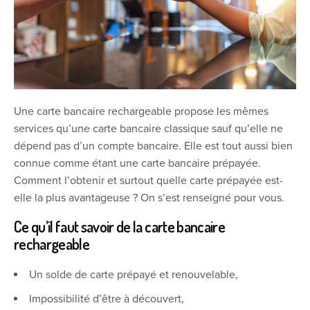
Une carte bancaire rechargeable propose les mêmes
services qu’une carte bancaire classique sauf qu’elle ne
dépend pas d’un compte bancaire. Elle est tout aussi bien
connue comme étant une carte bancaire prépayée.
Comment l’obtenir et surtout quelle carte prépayée est-
elle la plus avantageuse ? On s’est renseigné pour vous.
Ce qu’il faut savoir de la carte bancaire
rechargeable
Un solde de carte prépayé et renouvelable,
Impossibilité d’être à découvert,