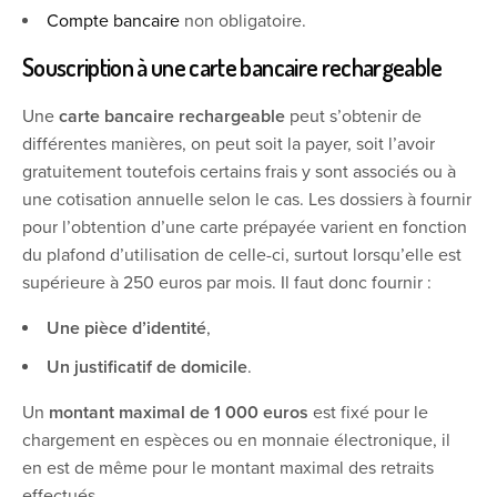
Compte bancaire
non obligatoire.
Souscription à une carte bancaire rechargeable
Une
carte bancaire rechargeable
peut s’obtenir de
différentes manières, on peut soit la payer, soit l’avoir
gratuitement toutefois certains frais y sont associés ou à
une cotisation annuelle selon le cas. Les dossiers à fournir
pour l’obtention d’une carte prépayée varient en fonction
du plafond d’utilisation de celle-ci, surtout lorsqu’elle est
supérieure à 250 euros par mois. Il faut donc fournir :
Une pièce d’identité
,
Un justificatif de domicile
.
Un
montant maximal de 1 000 euros
est fixé pour le
chargement en espèces ou en monnaie électronique, il
en est de même pour le montant maximal des retraits
effectués.