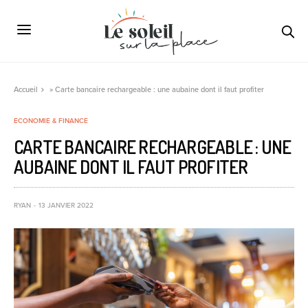
Accueil
»
Carte bancaire rechargeable : une aubaine dont il faut profiter
ECONOMIE & FINANCE
CARTE BANCAIRE RECHARGEABLE : UNE
AUBAINE DONT IL FAUT PROFITER
RYAN
13 JANVIER 2022