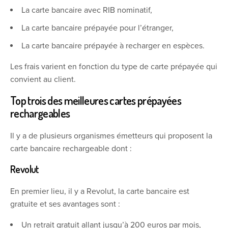
La carte bancaire avec RIB nominatif,
La carte bancaire prépayée pour l’étranger,
La carte bancaire prépayée à recharger en espèces.
Les frais varient en fonction du type de carte prépayée qui
convient au client.
Top trois des meilleures cartes prépayées
rechargeables
Il y a de plusieurs organismes émetteurs qui proposent la
carte bancaire rechargeable dont :
Revolut
En premier lieu, il y a Revolut, la carte bancaire est
gratuite et ses avantages sont :
Un retrait gratuit allant jusqu’à 200 euros par mois,