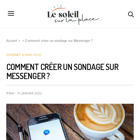
Accueil
»
Comment créer un sondage sur Messenger ?
INTERNET & HIGH-TECH
COMMENT CRÉER UN SONDAGE SUR
MESSENGER ?
RYAN
11 JANVIER 2022