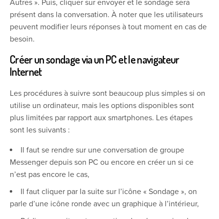
Autres ». Puis, cliquer sur envoyer et le sondage sera
présent dans la conversation. À noter que les utilisateurs
peuvent modifier leurs réponses à tout moment en cas de
besoin.
Créer un sondage via un PC et le navigateur
Internet
Les procédures à suivre sont beaucoup plus simples si on
utilise un ordinateur, mais les options disponibles sont
plus limitées par rapport aux smartphones. Les étapes
sont les suivants :
Il faut se rendre sur une conversation de groupe
Messenger depuis son PC ou encore en créer un si ce
n’est pas encore le cas,
Il faut cliquer par la suite sur l’icône « Sondage », on
parle d’une icône ronde avec un graphique à l’intérieur,