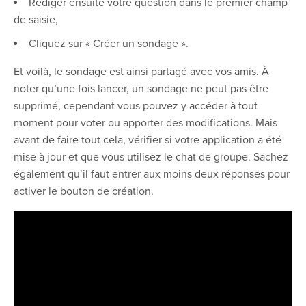
Rédiger ensuite votre question dans le premier champ
de saisie,
Cliquez sur « Créer un sondage ».
Et voilà, le sondage est ainsi partagé avec vos amis. À
noter qu’une fois lancer, un sondage ne peut pas être
supprimé, cependant vous pouvez y accéder à tout
moment pour voter ou apporter des modifications. Mais
avant de faire tout cela, vérifier si votre application a été
mise à jour et que vous utilisez le chat de groupe. Sachez
également qu’il faut entrer aux moins deux réponses pour
activer le bouton de création.