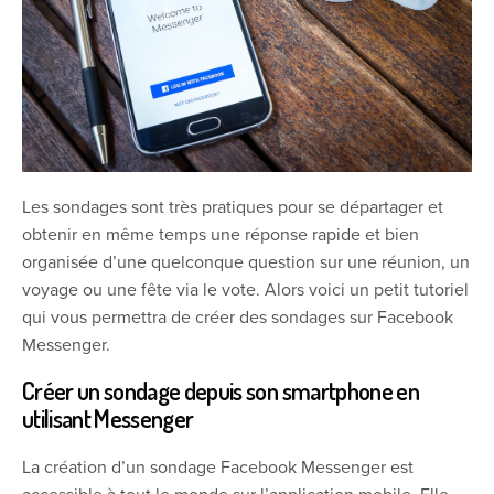
Les sondages sont très pratiques pour se départager et
obtenir en même temps une réponse rapide et bien
organisée d’une quelconque question sur une réunion, un
voyage ou une fête via le vote. Alors voici un petit tutoriel
qui vous permettra de créer des sondages sur Facebook
Messenger.
Créer un sondage depuis son smartphone en
utilisant Messenger
La création d’un sondage Facebook Messenger est