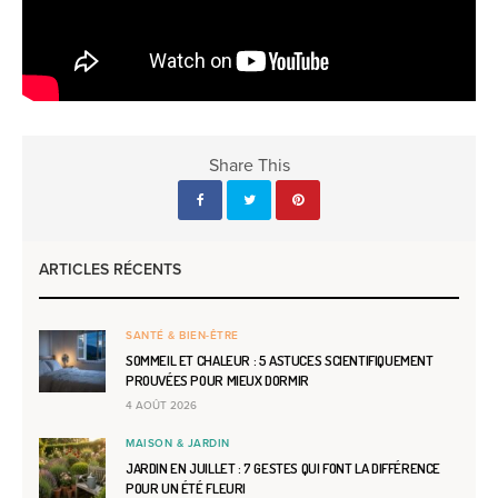
Share This
ARTICLES RÉCENTS
SANTÉ & BIEN-ÊTRE
SOMMEIL ET CHALEUR : 5 ASTUCES SCIENTIFIQUEMENT
PROUVÉES POUR MIEUX DORMIR
4 AOÛT 2026
MAISON & JARDIN
JARDIN EN JUILLET : 7 GESTES QUI FONT LA DIFFÉRENCE
POUR UN ÉTÉ FLEURI