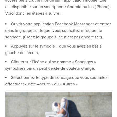
accessible à tout le monde sur l’application mobile. Elle
est disponible sur un smartphone Android ou Ios (iPhone).
Voici donc les étapes à suivre :
Ouvrir votre application Facebook Messenger et entrer
dans le groupe sur lequel vous souhaitez effectuer le
sondage. (Créez le groupe si ce n’est pas encore fait).
Appuyez sur le symbole + que vous avez en bas à
gauche de l’écran,
Cliquer sur l’icône qui se nomme « Sondages »
symbolisés par un petit cercle de couleur orange,
Sélectionnez le type de sondage que vous souhaitez
effectuer : « date –heure » ou « Autres ».