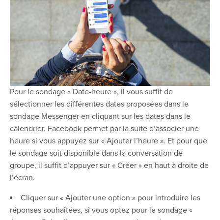
Pour le sondage « Date-heure », il vous suffit de
sélectionner les différentes dates proposées dans le
sondage Messenger en cliquant sur les dates dans le
calendrier. Facebook permet par la suite d’associer une
heure si vous appuyez sur « Ajouter l’heure ». Et pour que
le sondage soit disponible dans la conversation de
groupe, il suffit d’appuyer sur « Créer » en haut à droite de
l’écran.
Cliquer sur « Ajouter une option » pour introduire les
réponses souhaitées, si vous optez pour le sondage «