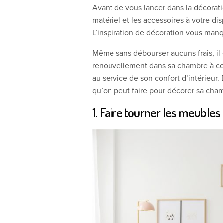
Avant de vous lancer dans la décorati
matériel et les accessoires à votre dis
L’inspiration de décoration vous man
Même sans débourser aucuns frais, il 
renouvellement dans sa chambre à couch
au service de son confort d’intérieur. 
qu’on peut faire pour décorer sa cham
1. Faire tourner les meubles