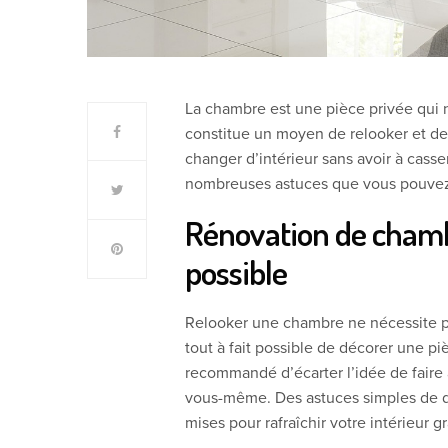
La chambre est une pièce privée qui n
constitue un moyen de relooker et de
changer d’intérieur sans avoir à casser
nombreuses astuces que vous pouvez 
Rénovation de chambr
possible
Relooker une chambre ne nécessite pa
tout à fait possible de décorer une piè
recommandé d’écarter l’idée de faire 
vous-même. Des astuces simples de d
mises pour rafraîchir votre intérieur 