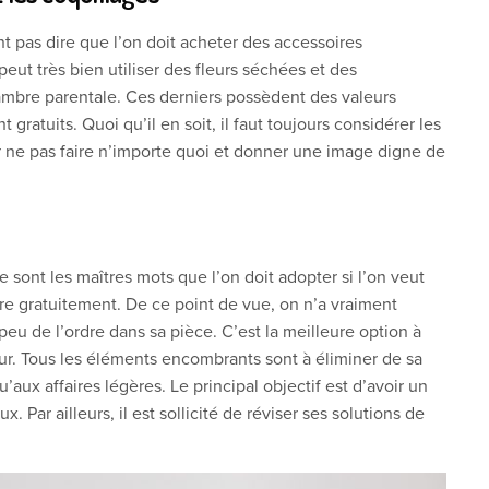
 pas dire que l’on doit acheter des accessoires
ut très bien utiliser des fleurs séchées et des
mbre parentale. Ces derniers possèdent des valeurs
 gratuits. Quoi qu’il en soit, il faut toujours considérer les
r ne pas faire n’importe quoi et donner une image digne de
Ce sont les maîtres mots que l’on doit adopter si l’on veut
re gratuitement. De ce point de vue, on n’a vraiment
 peu de l’ordre dans sa pièce. C’est la meilleure option à
ieur. Tous les éléments encombrants sont à éliminer de sa
ux affaires légères. Le principal objectif est d’avoir un
. Par ailleurs, il est sollicité de réviser ses solutions de