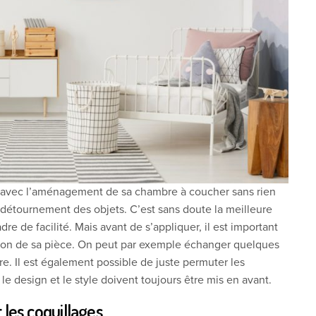
 avec l’aménagement de sa chambre à coucher sans rien
e détournement des objets. C’est sans doute la meilleure
dre de facilité. Mais avant de s’appliquer, il est important
tion de sa pièce. On peut par exemple échanger quelques
. Il est également possible de juste permuter les
, le design et le style doivent toujours être mis en avant.
t les coquillages