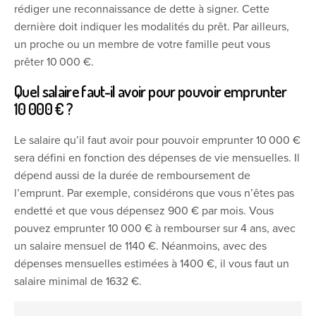
rédiger une reconnaissance de dette à signer. Cette
dernière doit indiquer les modalités du prêt. Par ailleurs,
un proche ou un membre de votre famille peut vous
prêter 10 000 €.
Quel salaire faut-il avoir pour pouvoir emprunter
10 000 € ?
Le salaire qu’il faut avoir pour pouvoir emprunter 10 000 €
sera défini en fonction des dépenses de vie mensuelles. Il
dépend aussi de la durée de remboursement de
l’emprunt. Par exemple, considérons que vous n’êtes pas
endetté et que vous dépensez 900 € par mois. Vous
pouvez emprunter 10 000 € à rembourser sur 4 ans, avec
un salaire mensuel de 1140 €. Néanmoins, avec des
dépenses mensuelles estimées à 1400 €, il vous faut un
salaire minimal de 1632 €.