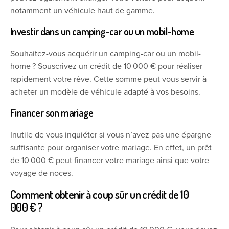
notamment un véhicule haut de gamme.
Investir dans un camping-car ou un mobil-home
Souhaitez-vous acquérir un camping-car ou un mobil-
home ? Souscrivez un crédit de 10 000 € pour réaliser
rapidement votre rêve. Cette somme peut vous servir à
acheter un modèle de véhicule adapté à vos besoins.
Financer son mariage
Inutile de vous inquiéter si vous n’avez pas une épargne
suffisante pour organiser votre mariage. En effet, un prêt
de 10 000 € peut financer votre mariage ainsi que votre
voyage de noces.
Comment obtenir à coup sûr un crédit de 10
000 € ?