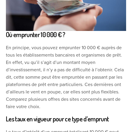
Où emprunter 10 000 € ?
En principe, vous pouvez emprunter 10 000 € auprès de
tous les établissements bancaires et organismes de prêt.
En effet, vu qu’il s’agit d’un montant moyen
d’investissement, il n’y a pas de difficulté à l’obtenir. Cela
dit, cette somme peut être empruntée en passant par les
plateformes de prêt entre particuliers. Ces dernières ont
d’ailleurs le vent en poupe, car elles sont plus flexibles.
Comparez plusieurs offres des sites concernés avant de
faire votre choix.
Les taux en vigueur pour ce type d’emprunt