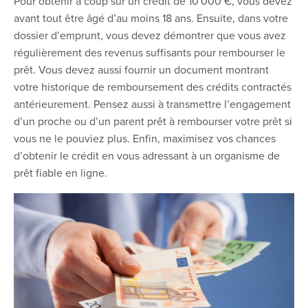
Pour obtenir à coup sûr un crédit de 10 000 €, vous devez
avant tout être âgé d’au moins 18 ans. Ensuite, dans votre
dossier d’emprunt, vous devez démontrer que vous avez
régulièrement des revenus suffisants pour rembourser le
prêt. Vous devez aussi fournir un document montrant
votre historique de remboursement des crédits contractés
antérieurement. Pensez aussi à transmettre l’engagement
d’un proche ou d’un parent prêt à rembourser votre prêt si
vous ne le pouviez plus. Enfin, maximisez vos chances
d’obtenir le crédit en vous adressant à un organisme de
prêt fiable en ligne.