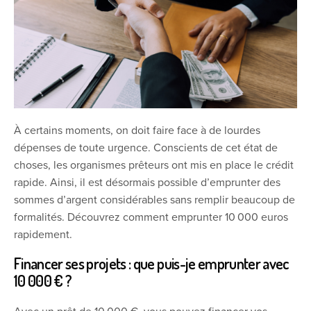
À certains moments, on doit faire face à de lourdes
dépenses de toute urgence. Conscients de cet état de
choses, les organismes prêteurs ont mis en place le crédit
rapide. Ainsi, il est désormais possible d’emprunter des
sommes d’argent considérables sans remplir beaucoup de
formalités. Découvrez comment emprunter 10 000 euros
rapidement.
Financer ses projets : que puis-je emprunter avec
10 000 € ?