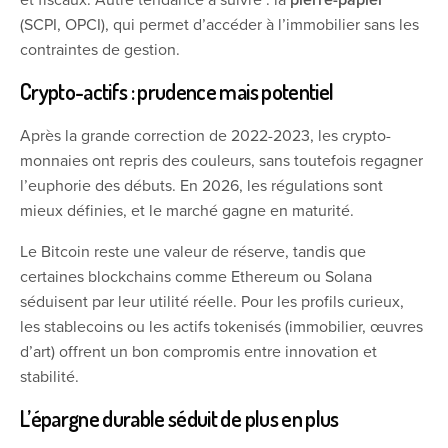
(SCPI, OPCI), qui permet d’accéder à l’immobilier sans les
contraintes de gestion.
Crypto-actifs : prudence mais potentiel
Après la grande correction de 2022-2023, les crypto-
monnaies ont repris des couleurs, sans toutefois regagner
l’euphorie des débuts. En 2026, les régulations sont
mieux définies, et le marché gagne en maturité.
Le Bitcoin reste une valeur de réserve, tandis que
certaines blockchains comme Ethereum ou Solana
séduisent par leur utilité réelle. Pour les profils curieux,
les stablecoins ou les actifs tokenisés (immobilier, œuvres
d’art) offrent un bon compromis entre innovation et
stabilité.
L’épargne durable séduit de plus en plus