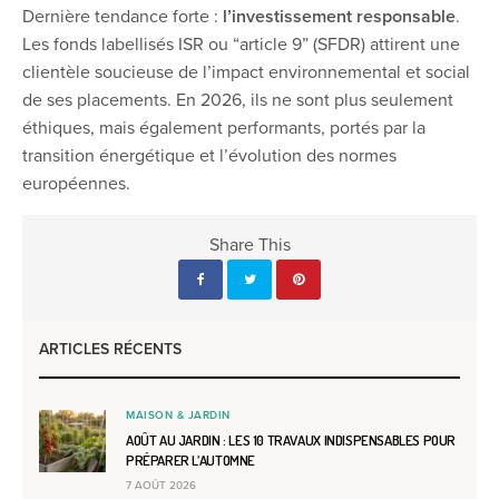
Dernière tendance forte :
l’investissement responsable
.
Les fonds labellisés ISR ou “article 9” (SFDR) attirent une
clientèle soucieuse de l’impact environnemental et social
de ses placements. En 2026, ils ne sont plus seulement
éthiques, mais également performants, portés par la
transition énergétique et l’évolution des normes
européennes.
Share This
ARTICLES RÉCENTS
MAISON & JARDIN
AOÛT AU JARDIN : LES 10 TRAVAUX INDISPENSABLES POUR
PRÉPARER L’AUTOMNE
7 AOÛT 2026