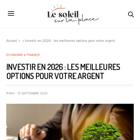
Accueil
»
Investir en 2026 : les meilleures options pour votre argent
ECONOMIE & FINANCE
INVESTIR EN 2026 : LES MEILLEURES
OPTIONS POUR VOTRE ARGENT
RYAN
10 SEPTEMBRE 2025