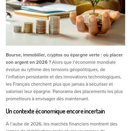
Bourse, immobilier, cryptos ou épargne verte : où placer
son argent en 2026 ?
Alors que l’économie mondiale
évolue au rythme des tensions géopolitiques, de
l’inflation persistante et des innovations technologiques,
les Français cherchent plus que jamais à sécuriser et
valoriser leur épargne. Panorama des placements les plus
prometteurs à envisager dès maintenant.
Un contexte économique encore incertain
À l’aube de 2026, les marchés financiers montrent des