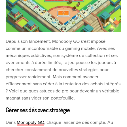
Depuis son lancement, Monopoly GO s’est imposé
comme un incontournable du gaming mobile. Avec ses
mécaniques addictives, son système de collection et ses
événements à durée limitée, le jeu pousse les joueurs à
chercher constamment de nouvelles stratégies pour
progresser rapidement. Mais comment avancer
efficacement sans céder à la tentation des achats intégrés
? Voici quelques astuces de pro pour devenir un véritable
magnat sans vider son portefeuille.
Gérer ses dés avec stratégie
Dans
Monopoly GO
, chaque lancer de dés compte. Au