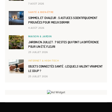
7 AOÛT 2026
SANTÉ & BIEN-ÊTRE
SOMMEIL ET CHALEUR : 5 ASTUCES SCIENTIFIQUEMENT
PROUVÉES POUR MIEUX DORMIR
4 AOÛT 2026
MAISON & JARDIN
JARDIN EN JUILLET : 7 GESTES QUI FONT LA DIFFÉRENCE
POUR UN ÉTÉ FLEURI
29 JUILLET 2026
INTERNET & HIGH-TECH
OBJETS CONNECTÉS SANTÉ : LESQUELS VALENT VRAIMENT
LE COUP ?
25 JUILLET 2026