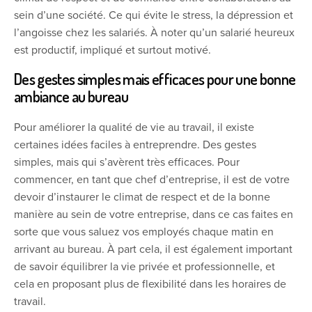
sein d’une société. Ce qui évite le stress, la dépression et
l’angoisse chez les salariés. À noter qu’un salarié heureux
est productif, impliqué et surtout motivé.
Des gestes simples mais efficaces pour une bonne
ambiance au bureau
Pour améliorer la qualité de vie au travail, il existe
certaines idées faciles à entreprendre. Des gestes
simples, mais qui s’avèrent très efficaces. Pour
commencer, en tant que chef d’entreprise, il est de votre
devoir d’instaurer le climat de respect et de la bonne
manière au sein de votre entreprise, dans ce cas faites en
sorte que vous saluez vos employés chaque matin en
arrivant au bureau. À part cela, il est également important
de savoir équilibrer la vie privée et professionnelle, et
cela en proposant plus de flexibilité dans les horaires de
travail.