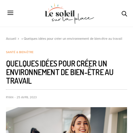
Accueil
»
Quelques idées pour créer un environnement de bien-être au travail
SANTÉ & BIEN-ÊTRE
QUELQUES IDÉES POUR CRÉER UN
ENVIRONNEMENT DE BIEN-ÊTRE AU
TRAVAIL
RYAN
25 AVRIL 2023