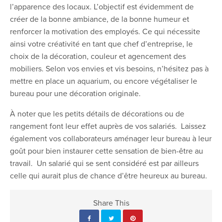
l’apparence des locaux. L’objectif est évidemment de
créer de la bonne ambiance, de la bonne humeur et
renforcer la motivation des employés. Ce qui nécessite
ainsi votre créativité en tant que chef d’entreprise, le
choix de la décoration, couleur et agencement des
mobiliers. Selon vos envies et vis besoins, n’hésitez pas à
mettre en place un aquarium, ou encore végétaliser le
bureau pour une décoration originale.
À noter que les petits détails de décorations ou de
rangement font leur effet auprès de vos salariés. Laissez
également vos collaborateurs aménager leur bureau à leur
goût pour bien instaurer cette sensation de bien-être au
travail. Un salarié qui se sent considéré est par ailleurs
celle qui aurait plus de chance d’être heureux au bureau.
Share This