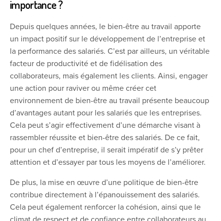
importance ?
Depuis quelques années, le bien-être au travail apporte
un impact positif sur le développement de l’entreprise et
la performance des salariés. C’est par ailleurs, un véritable
facteur de productivité et de fidélisation des
collaborateurs, mais également les clients. Ainsi, engager
une action pour raviver ou même créer cet
environnement de bien-être au travail présente beaucoup
d’avantages autant pour les salariés que les entreprises.
Cela peut s’agir effectivement d’une démarche visant à
rassembler réussite et bien-être des salariés. De ce fait,
pour un chef d’entreprise, il serait impératif de s’y prêter
attention et d’essayer par tous les moyens de l’améliorer.
De plus, la mise en œuvre d’une politique de bien-être
contribue directement à l’épanouissement des salariés.
Cela peut également renforcer la cohésion, ainsi que le
climat de respect et de confiance entre collaborateurs au