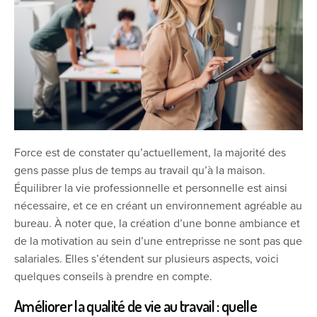
Force est de constater qu’actuellement, la majorité des
gens passe plus de temps au travail qu’à la maison.
Équilibrer la vie professionnelle et personnelle est ainsi
nécessaire, et ce en créant un environnement agréable au
bureau. À noter que, la création d’une bonne ambiance et
de la motivation au sein d’une entreprisse ne sont pas que
salariales. Elles s’étendent sur plusieurs aspects, voici
quelques conseils à prendre en compte.
Améliorer la qualité de vie au travail : quelle