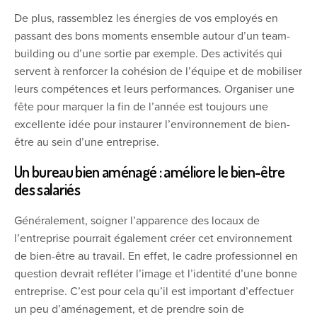
De plus, rassemblez les énergies de vos employés en
passant des bons moments ensemble autour d’un team-
building ou d’une sortie par exemple. Des activités qui
servent à renforcer la cohésion de l’équipe et de mobiliser
leurs compétences et leurs performances. Organiser une
fête pour marquer la fin de l’année est toujours une
excellente idée pour instaurer l’environnement de bien-
être au sein d’une entreprise.
Un bureau bien aménagé : améliore le bien-être
des salariés
Généralement, soigner l’apparence des locaux de
l’entreprise pourrait également créer cet environnement
de bien-être au travail. En effet, le cadre professionnel en
question devrait refléter l’image et l’identité d’une bonne
entreprise. C’est pour cela qu’il est important d’effectuer
un peu d’aménagement, et de prendre soin de